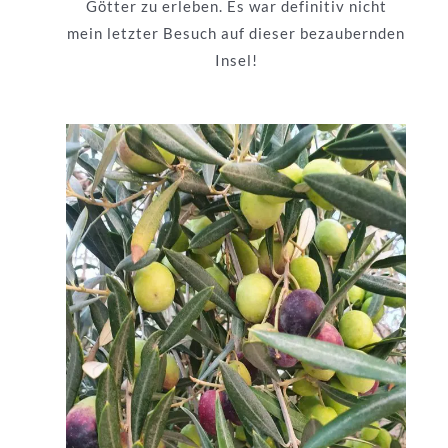
Götter zu erleben. Es war definitiv nicht
mein letzter Besuch auf dieser bezaubernden
Insel!