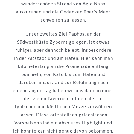
wunderschönen Strand von Agia Napa
auszuruhen und die Gedanken über’s Meer
schweifen zu lassen.
Unser zweites Ziel Paphos, an der
Südwestküste Zyperns gelegen, ist etwas
ruhiger, aber dennoch belebt, insbesondere
in der Altstadt und am Hafen. Hier kann man
kilometerlang an die Promenade entlang
bummeln, von Kato bis zum Hafen und
darüber hinaus. Und zur Belohnung nach
einem langen Tag haben wir uns dann in einer
der vielen Tavernen mit den hier so
typischen und köstlichen Mezze verwöhnen
lassen. Diese orientalisch-griechischen
Vorspeisen sind ein absolutes Highlight und
ich konnte gar nicht genug davon bekommen.