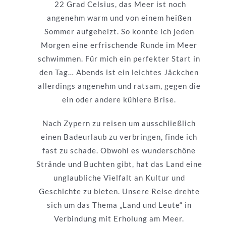
22 Grad Celsius, das Meer ist noch
angenehm warm und von einem heißen
Sommer aufgeheizt. So konnte ich jeden
Morgen eine erfrischende Runde im Meer
schwimmen. Für mich ein perfekter Start in
den Tag… Abends ist ein leichtes Jäckchen
allerdings angenehm und ratsam, gegen die
ein oder andere kühlere Brise.
Nach Zypern zu reisen um ausschließlich
einen Badeurlaub zu verbringen, finde ich
fast zu schade. Obwohl es wunderschöne
Strände und Buchten gibt, hat das Land eine
unglaubliche Vielfalt an Kultur und
Geschichte zu bieten. Unsere Reise drehte
sich um das Thema „Land und Leute“ in
Verbindung mit Erholung am Meer.