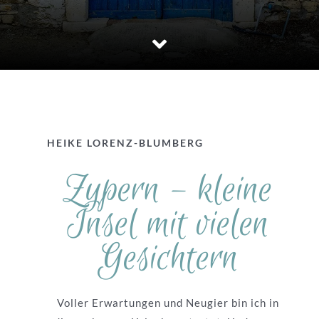
Europa
Mittelmeer
HEIKE LORENZ-BLUMBERG
Zypern – kleine
Insel mit vielen
Gesichtern
Voller Erwartungen und Neugier bin ich in