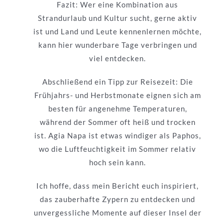
Fazit: Wer eine Kombination aus
Strandurlaub und Kultur sucht, gerne aktiv
ist und Land und Leute kennenlernen möchte,
kann hier wunderbare Tage verbringen und
viel entdecken.
Abschließend ein Tipp zur Reisezeit: Die
Frühjahrs- und Herbstmonate eignen sich am
besten für angenehme Temperaturen,
während der Sommer oft heiß und trocken
ist. Agia Napa ist etwas windiger als Paphos,
wo die Luftfeuchtigkeit im Sommer relativ
hoch sein kann.
Ich hoffe, dass mein Bericht euch inspiriert,
das zauberhafte Zypern zu entdecken und
unvergessliche Momente auf dieser Insel der