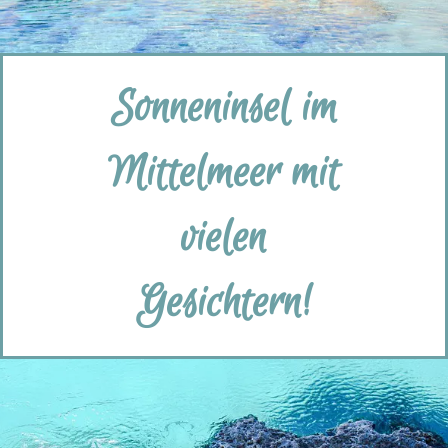
Sonneninsel im
Mittelmeer mit
vielen
Gesichtern!