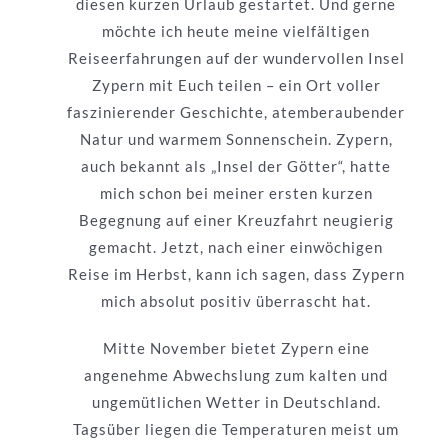
diesen kurzen Urlaub gestartet. Und gerne
möchte ich heute meine vielfältigen
Reiseerfahrungen auf der wundervollen Insel
Zypern mit Euch teilen – ein Ort voller
faszinierender Geschichte, atemberaubender
Natur und warmem Sonnenschein. Zypern,
auch bekannt als „Insel der Götter“, hatte
mich schon bei meiner ersten kurzen
Begegnung auf einer Kreuzfahrt neugierig
gemacht. Jetzt, nach einer einwöchigen
Reise im Herbst, kann ich sagen, dass Zypern
mich absolut positiv überrascht hat.
Mitte November bietet Zypern eine
angenehme Abwechslung zum kalten und
ungemütlichen Wetter in Deutschland.
Tagsüber liegen die Temperaturen meist um