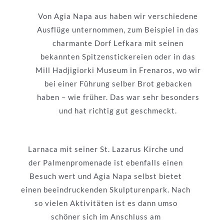
Von Agia Napa aus haben wir verschiedene
Ausflüge unternommen, zum Beispiel in das
charmante Dorf Lefkara mit seinen
bekannten Spitzenstickereien oder in das
Mill Hadjigiorki Museum in Frenaros, wo wir
bei einer Führung selber Brot gebacken
haben – wie früher. Das war sehr besonders
und hat richtig gut geschmeckt.
Larnaca mit seiner St. Lazarus Kirche und
der Palmenpromenade ist ebenfalls einen
Besuch wert und Agia Napa selbst bietet
einen beeindruckenden Skulpturenpark. Nach
so vielen Aktivitäten ist es dann umso
schöner sich im Anschluss am