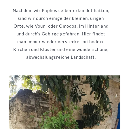
Nachdem wir Paphos selber erkundet hatten,
sind wir durch einige der kleinen, urigen
Orte, wie Vouni oder Omodos, im Hinterland
und durch’s Gebirge gefahren. Hier findet
man immer wieder verstecket orthodoxe
Kirchen und Klöster und eine wunderschöne,
abwechslungsreiche Landschaft.