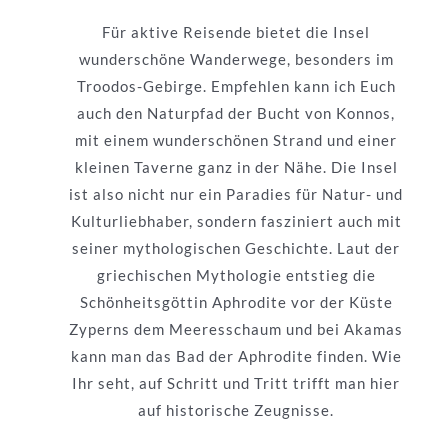
Für aktive Reisende bietet die Insel
wunderschöne Wanderwege, besonders im
Troodos-Gebirge. Empfehlen kann ich Euch
auch den Naturpfad der Bucht von Konnos,
mit einem wunderschönen Strand und einer
kleinen Taverne ganz in der Nähe. Die Insel
ist also nicht nur ein Paradies für Natur- und
Kulturliebhaber, sondern fasziniert auch mit
seiner mythologischen Geschichte. Laut der
griechischen Mythologie entstieg die
Schönheitsgöttin Aphrodite vor der Küste
Zyperns dem Meeresschaum und bei Akamas
kann man das Bad der Aphrodite finden. Wie
Ihr seht, auf Schritt und Tritt trifft man hier
auf historische Zeugnisse.