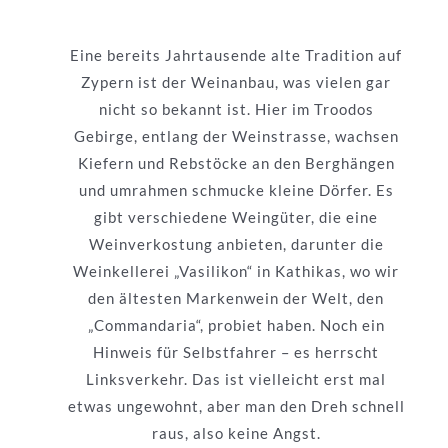
Eine bereits Jahrtausende alte Tradition auf
Zypern ist der Weinanbau, was vielen gar
nicht so bekannt ist. Hier im Troodos
Gebirge, entlang der Weinstrasse, wachsen
Kiefern und Rebstöcke an den Berghängen
und umrahmen schmucke kleine Dörfer. Es
gibt verschiedene Weingüter, die eine
Weinverkostung anbieten, darunter die
Weinkellerei „Vasilikon“ in Kathikas, wo wir
den ältesten Markenwein der Welt, den
„Commandaria“, probiet haben. Noch ein
Hinweis für Selbstfahrer – es herrscht
Linksverkehr. Das ist vielleicht erst mal
etwas ungewohnt, aber man den Dreh schnell
raus, also keine Angst.