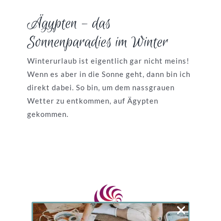
Ägypten – das
Sonnenparadies im Winter
Winterurlaub ist eigentlich gar nicht meins!
Wenn es aber in die Sonne geht, dann bin ich
direkt dabei. So bin, um dem nassgrauen
Wetter zu entkommen, auf Ägypten
gekommen.